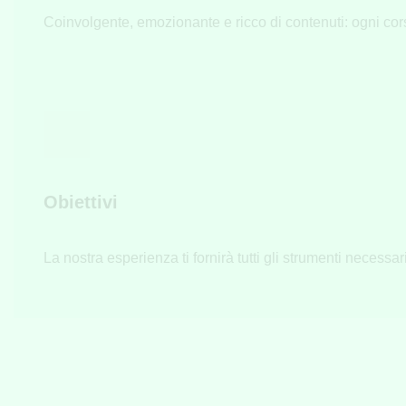
Coinvolgente, emozionante e ricco di contenuti: ogni cors
Obiettivi
La nostra esperienza ti fornirà tutti gli strumenti necessa