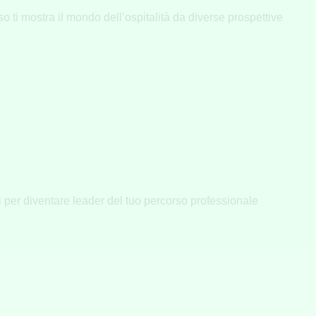
o ti mostra il mondo dell’ospitalità da diverse prospettive
ri per diventare leader del tuo percorso professionale