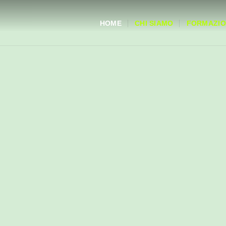
HOME
CHI SIAMO
FORMAZIO