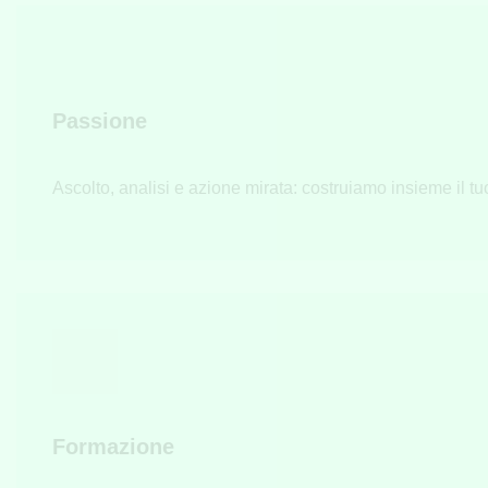
Passione
Ascolto, analisi e azione mirata: costruiamo insieme il t
Formazione