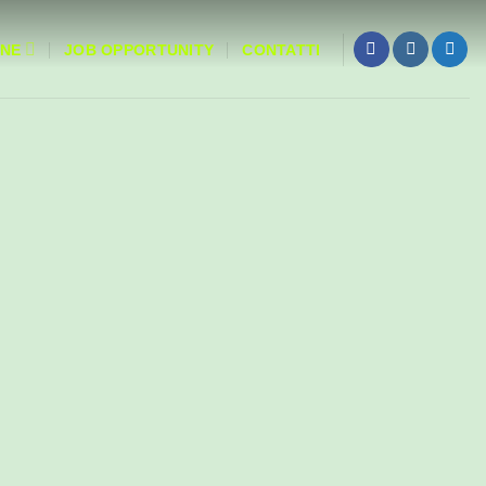
NE
JOB OPPORTUNITY
CONTATTI