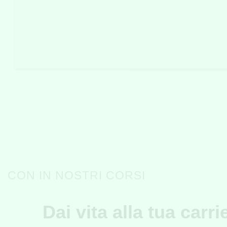
CON IN NOSTRI CORSI
Dai vita alla tua carri