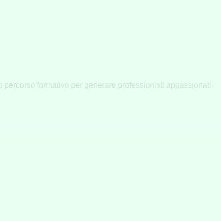
uo percorso formativo per generare professionisti appassionati